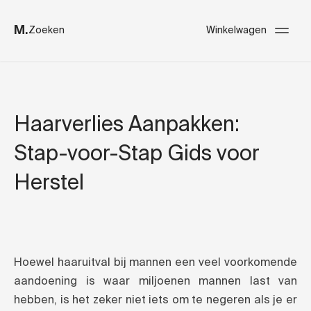
M.
Zoeken
Winkelwagen
Haarverlies Aanpakken:
Stap-voor-Stap Gids voor
Herstel
Hoewel haaruitval bij mannen een veel voorkomende
aandoening is waar miljoenen mannen last van
hebben, is het zeker niet iets om te negeren als je er