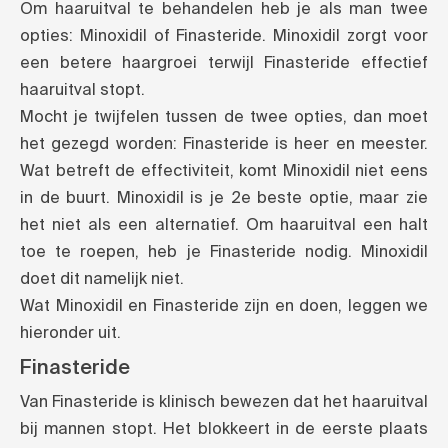
Om haaruitval te behandelen heb je als man twee
opties: Minoxidil of Finasteride. Minoxidil zorgt voor
een betere haargroei terwijl Finasteride effectief
haaruitval stopt.
Mocht je twijfelen tussen de twee opties, dan moet
het gezegd worden: Finasteride is heer en meester.
Wat betreft de effectiviteit, komt Minoxidil niet eens
in de buurt. Minoxidil is je 2e beste optie, maar zie
het niet als een alternatief. Om haaruitval een halt
toe te roepen, heb je Finasteride nodig. Minoxidil
doet dit namelijk niet.
Wat Minoxidil en Finasteride zijn en doen, leggen we
hieronder uit.
Finasteride
Van Finasteride is klinisch bewezen dat het haaruitval
bij mannen stopt. Het blokkeert in de eerste plaats