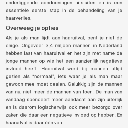
onderliggende aandoeningen uitsluiten en is een
essentiële eerste stap in de behandeling van je
haarverlies.
Overweeg je opties
Als je als man lijdt aan haaruitval, bent je niet de
enige. Ongeveer 3,4 miljoen mannen in Nederland
hebben last van haaruitval en het zijn met name de
jonge mannen op wie het een aanzienlijk negatieve
invloed heeft. Haaruitval werd bij mannen altijd
gezien als “normaal”, iets waar je als man maar
gewoon mee moet dealen. Gelukkig zijn de mannen
van nu, niet meer de mannen van toen. De man van
vandaag spendeert meer aandacht aan zijn uiterlijk
en is daarom logischerwijs ook meer bezorgd over
zaken die daar een negatieve invloed op hebben. En
haaruitval is daar één van.