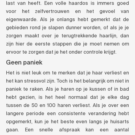
last van heeft. Een volle haardos is immers goed
voor het zelfvertrouwen en het gevoel van
eigenwaarde. Als je onlangs hebt gemerkt dat de
gebieden rond je slapen dunner worden, of als je je
zorgen maakt over je terugtrekkende haarlijn, dan
zijn hier de eerste stappen die je moet nemen om
ervoor te zorgen dat je het onder controle krijgt.
Geen paniek
Het is niet leuk om te merken dat je haar verliest en
het kan stressvol zijn. Toch is het belangrijk om niet in
paniek te raken. Als je haren op je kussen of in bad
hebt gezien, is het heel normaal dat je elke dag
tussen de 50 en 100 haren verliest. Als je over een
langere periode een consistente verandering hebt
opgemerkt, kun je het beste even langs je huisarts
gaan. Een snelle afspraak kan een aantal