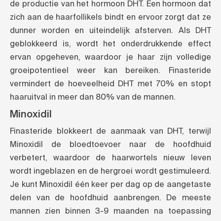
de productie van het hormoon DHT. Een hormoon dat
zich aan de haarfollikels bindt en ervoor zorgt dat ze
dunner worden en uiteindelijk afsterven. Als DHT
geblokkeerd is, wordt het onderdrukkende effect
ervan opgeheven, waardoor je haar zijn volledige
groeipotentieel weer kan bereiken. Finasteride
vermindert de hoeveelheid DHT met 70% en stopt
haaruitval in meer dan 80% van de mannen.
Minoxidil
Finasteride blokkeert de aanmaak van DHT, terwijl
Minoxidil de bloedtoevoer naar de hoofdhuid
verbetert, waardoor de haarwortels nieuw leven
wordt ingeblazen en de hergroei wordt gestimuleerd.
Je kunt Minoxidil één keer per dag op de aangetaste
delen van de hoofdhuid aanbrengen. De meeste
mannen zien binnen 3-9 maanden na toepassing