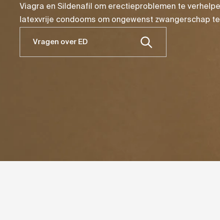
Viagra en Sildenafil om erectieproblemen te verhelpe
latexvrije condooms om ongewenst zwangerschap te
Vragen over ED