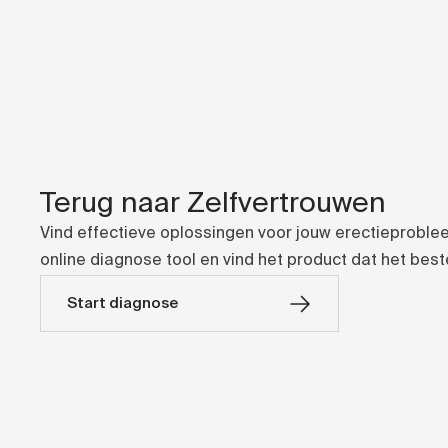
Terug naar Zelfvertrouwen
Vind effectieve oplossingen voor jouw erectieproble
online diagnose tool en vind het product dat het best
Start diagnose