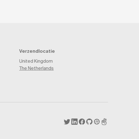
Verzendlocatie
United Kingdom
The Netherlands