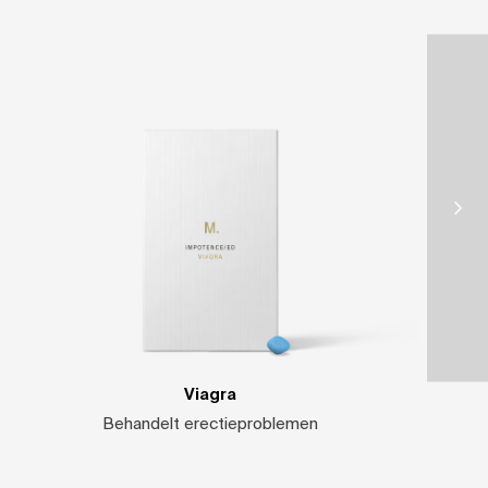
Viagra
Behandelt erectieproblemen