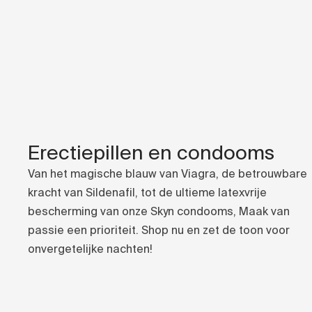
Erectiepillen en condooms
Van het magische blauw van Viagra, de betrouwbare
kracht van Sildenafil, tot de ultieme latexvrije
bescherming van onze Skyn condooms, Maak van
passie een prioriteit. Shop nu en zet de toon voor
onvergetelijke nachten!