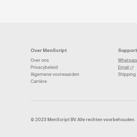
Over MenScript
Support
Over ons
Whatsa
Privacybeleid
Email
Algemene voorwaarden
Shipping
Carrière
© 2023 MenScript BV. Alle rechten voorbehouden.