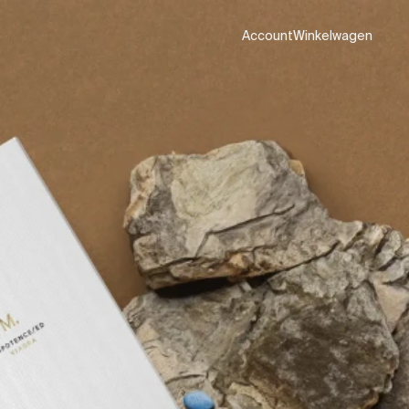
Account
Winkelwagen