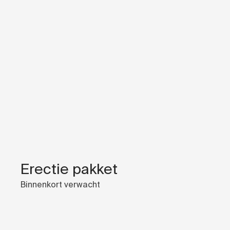
Erectie pakket
Binnenkort verwacht