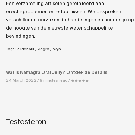
Een verzameling artikelen gerelateerd aan
erectieproblemen en -stoornissen. We bespreken
verschillende oorzaken, behandelingen en houden je op
de hoogte van de nieuwste wetenschappelijke
bevindingen.
Tags:
sildenafil
,
viagra
,
skyn
Wat Is Kamagra Oral Jelly? Ontdek de Details
24 March 2022 / 9 minutes read /
Testosteron