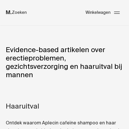
M.
Zoeken
Winkelwagen
Evidence-based artikelen over
erectieproblemen,
gezichtsverzorging en haaruitval bij
mannen
Haaruitval
Ontdek waarom Aplecin cafeïne shampoo en haar