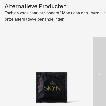
Alternatieve Producten
Toch op zoek naar iets anders? Maak dan een keuze uit
onze alternatieve behandelingen.