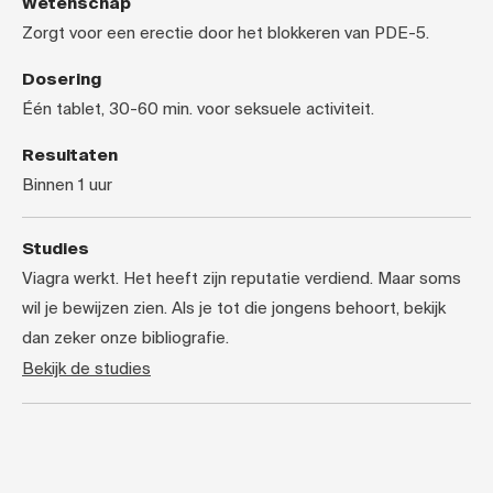
Wetenschap
Zorgt voor een erectie door het blokkeren van PDE-5.
Dosering
Één tablet, 30-60 min. voor seksuele activiteit.
Resultaten
Binnen 1 uur
Studies
Viagra werkt. Het heeft zijn reputatie verdiend. Maar soms
wil je bewijzen zien. Als je tot die jongens behoort, bekijk
dan zeker onze bibliografie.
Bekijk de studies