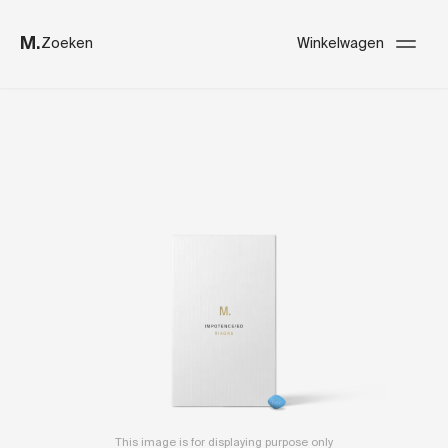
M.
Zoeken
Winkelwagen
This image is for displaying purpose only